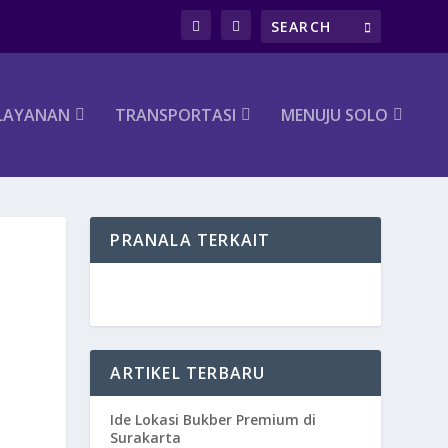
LAYANAN
TRANSPORTASI
MENUJU SOLO
PRANALA TERKAIT
ARTIKEL TERBARU
Ide Lokasi Bukber Premium di
Surakarta