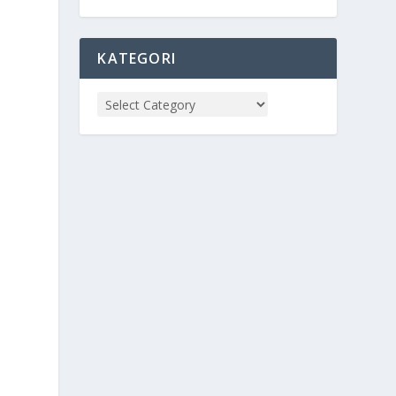
KATEGORI
.