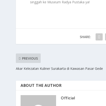
singgah ke Museum Radya Pustaka ya!
SHARE:
PREVIOUS
Akar Kelezatan Kuliner Surakarta di Kawasan Pasar Gede
ABOUT THE AUTHOR
Official