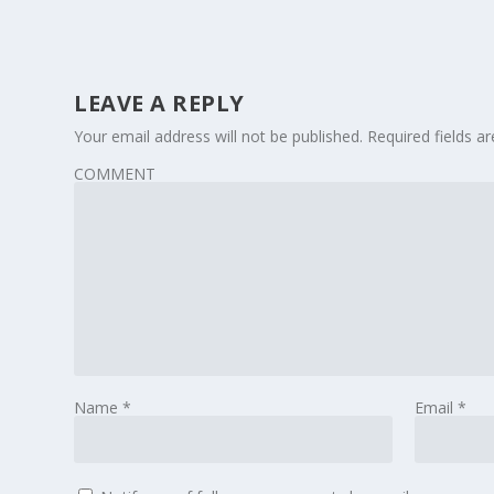
LEAVE A REPLY
Your email address will not be published.
Required fields 
COMMENT
Name
*
Email
*