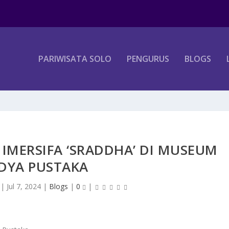
PARIWISATA SOLO
PENGURUS
BLOGS
IMERSIFA ‘SRADDHA’ DI MUSEUM
DYA PUSTAKA
|
Jul 7, 2024
|
Blogs
|
0
|