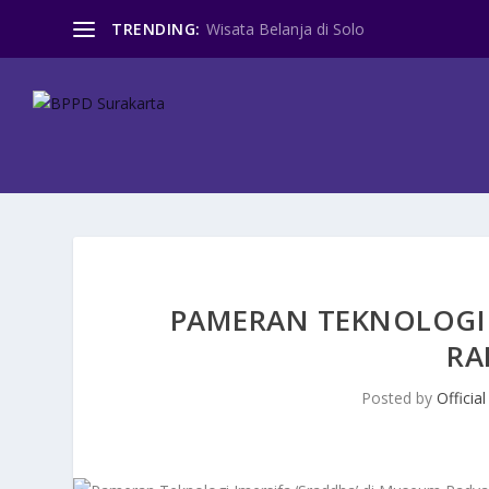
TRENDING:
Wisata Belanja di Solo
PAMERAN TEKNOLOGI 
RA
Posted by
Official