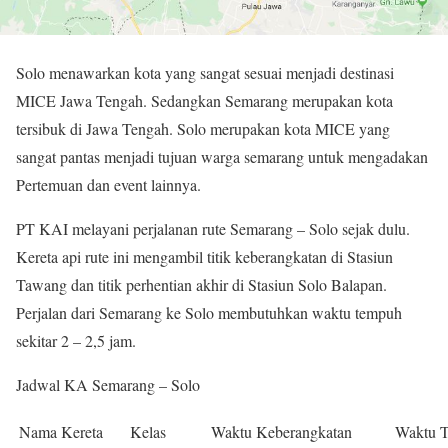
Solo menawarkan kota yang sangat sesuai menjadi destinasi
MICE Jawa Tengah. Sedangkan Semarang merupakan kota
tersibuk di Jawa Tengah. Solo merupakan kota MICE yang
sangat pantas menjadi tujuan warga semarang untuk mengadakan
Pertemuan dan event lainnya.
PT KAI melayani perjalanan rute Semarang – Solo sejak dulu.
Kereta api rute ini mengambil titik keberangkatan di Stasiun
Tawang dan titik perhentian akhir di Stasiun Solo Balapan.
Perjalan dari Semarang ke Solo membutuhkan waktu tempuh
sekitar 2 – 2,5 jam.
Jadwal KA Semarang – Solo
Nama Kereta
Kelas
Waktu Keberangkatan
Waktu T