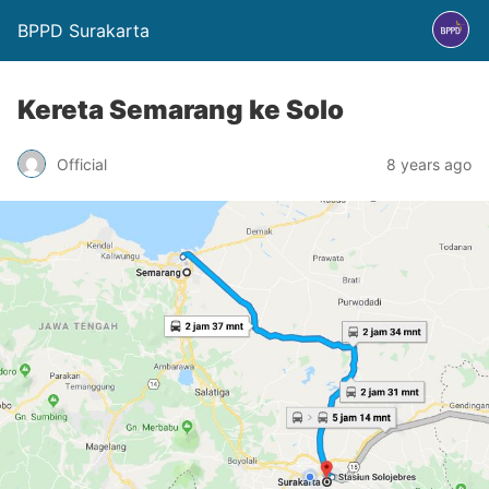
BPPD Surakarta
Kereta Semarang ke Solo
Official
8 years ago