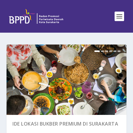
IDE LOKASI BUKBER PREMIUM DI SURAKARTA