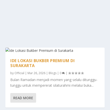
IDE LOKASI BUKBER PREMIUM DI
SURAKARTA
by
Official
|
Mar 26, 2026
|
Blogs
|
0
|
Bulan Ramadan menjadi momen yang selalu ditunggu-
tunggu untuk mempererat silaturahmi melalui buka...
READ MORE