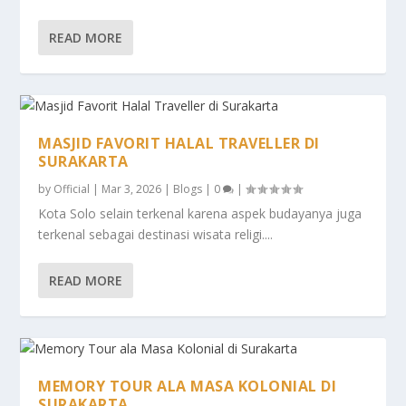
READ MORE
MASJID FAVORIT HALAL TRAVELLER DI
SURAKARTA
by
Official
|
Mar 3, 2026
|
Blogs
|
0
|
Kota Solo selain terkenal karena aspek budayanya juga
terkenal sebagai destinasi wisata religi....
READ MORE
MEMORY TOUR ALA MASA KOLONIAL DI
SURAKARTA