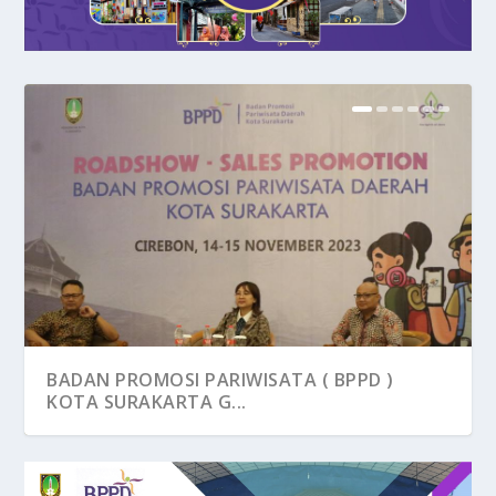
BADAN PROMOSI PARIWISATA ( BPPD )
KOTA SURAKARTA G...