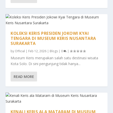
KOLEKSI KERIS PRESIDEN JOKOWI KYAI
TENGARA DI MUSEUM KERIS NUSANTARA
SURAKARTA
by
Official
|
Feb 12, 2026
|
Blogs
|
0
|
Museum Keris merupakan salah satu destinasi wisata
Kota Solo. Di sini pengunjung tidak hanya...
READ MORE
KENALI KERIS ALA MATARAM DI MUSEUM