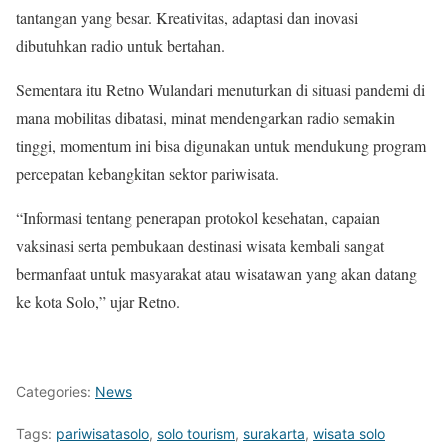
tantangan yang besar. Kreativitas, adaptasi dan inovasi
dibutuhkan radio untuk bertahan.
Sementara itu Retno Wulandari menuturkan di situasi pandemi di
mana mobilitas dibatasi, minat mendengarkan radio semakin
tinggi, momentum ini bisa digunakan untuk mendukung program
percepatan kebangkitan sektor pariwisata.
“Informasi tentang penerapan protokol kesehatan, capaian
vaksinasi serta pembukaan destinasi wisata kembali sangat
bermanfaat untuk masyarakat atau wisatawan yang akan datang
ke kota Solo,” ujar Retno.
Categories:
News
Tags:
pariwisatasolo
,
solo tourism
,
surakarta
,
wisata solo