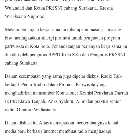
Wulandari dan Ketua PRSSNI cabang Surakarta, Kresna
Wicaksono Nugroho.
Melalui perjanjian kerja sama ini diharapkan masing – masing
bisa meningkatkan sinergi promosi untuk penguatan program
pariwisata di Kota Solo. Penandatangan perjanjian kerja sama ini
dihadiri oleh pengurus BPPD Kota Solo dan Pengurus PRSSNI
cabang Surakarta.
Dalam kesempatan yang sama juga digelar diskusi Radio Talk
bertajuk Peran Radio dalam Promosi Pariwisata yang
menghadirkan narasumber Komisioner Komisi Penyiaran Daerah
(KPID) Jawa Tengah, Anas Syahirul Alim dan praktisi senior
radio, Guntoro Widiastanto.
Dalam diskusi itu Anas memaparkan, berkembangnya kanal
media baru berbasis Internet membuat radio menghadapi