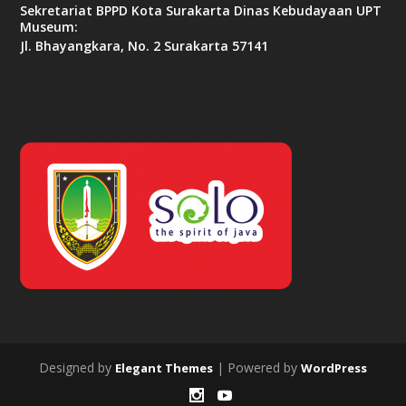
Sekretariat BPPD Kota Surakarta Dinas Kebudayaan UPT
Museum:
Jl. Bhayangkara, No. 2 Surakarta 57141
Designed by
| Powered by
Elegant Themes
WordPress