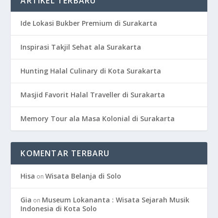
ARTIKEL TERBARU
Ide Lokasi Bukber Premium di Surakarta
Inspirasi Takjil Sehat ala Surakarta
Hunting Halal Culinary di Kota Surakarta
Masjid Favorit Halal Traveller di Surakarta
Memory Tour ala Masa Kolonial di Surakarta
KOMENTAR TERBARU
Hisa
Wisata Belanja di Solo
on
Gia
Museum Lokananta : Wisata Sejarah Musik
on
Indonesia di Kota Solo