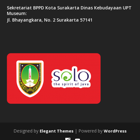
Sekretariat BPPD Kota Surakarta Dinas Kebudayaan UPT
Museum:
Jl. Bhayangkara, No. 2 Surakarta 57141
Designed by
| Powered by
Elegant Themes
WordPress