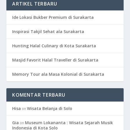
ARTIKEL TERBARU
Ide Lokasi Bukber Premium di Surakarta
Inspirasi Takjil Sehat ala Surakarta
Hunting Halal Culinary di Kota Surakarta
Masjid Favorit Halal Traveller di Surakarta
Memory Tour ala Masa Kolonial di Surakarta
KOMENTAR TERBARU
Hisa
Wisata Belanja di Solo
on
Gia
Museum Lokananta : Wisata Sejarah Musik
on
Indonesia di Kota Solo