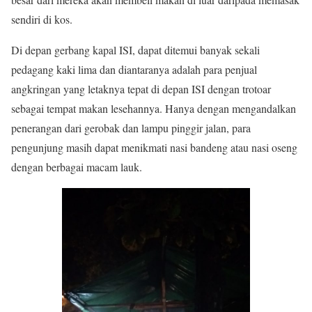
sendiri di kos.
Di depan gerbang kapal ISI, dapat ditemui banyak sekali
pedagang kaki lima dan diantaranya adalah para penjual
angkringan yang letaknya tepat di depan ISI dengan trotoar
sebagai tempat makan lesehannya. Hanya dengan mengandalkan
penerangan dari gerobak dan lampu pinggir jalan, para
pengunjung masih dapat menikmati nasi bandeng atau nasi oseng
dengan berbagai macam lauk.