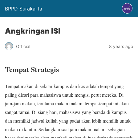
BPPD Surakarta
Angkringan ISI
Official
8 years ago
Tempat Strategis
Tempat makan di sekitar kampus dan kos adalah tempat yang
paling dicari para mahasiswa untuk mengisi perut mereka. Di
jam-jam makan, terutama makan malam, tempat-tempat ini akan
sangat ramai. Di siang hari, mahasiswa yang berada di kampus
dan memiliki jadwal kuliah yang padat akan lebih memilih untuk
makan di kantin. Sedangkan saat jam makan malam, sebagian
besar dari mereka akan membeli makan di luar daripada memasak