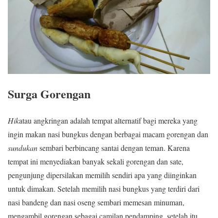
Surga Gorengan
Hik
atau angkringan adalah tempat alternatif bagi mereka yang
ingin makan nasi bungkus dengan berbagai macam gorengan dan
sundukan
sembari berbincang santai dengan teman. Karena
tempat ini menyediakan banyak sekali gorengan dan sate,
pengunjung dipersilakan memilih sendiri apa yang diinginkan
untuk dimakan. Setelah memilih nasi bungkus yang terdiri dari
nasi bandeng dan nasi oseng sembari memesan minuman,
mengambil gorengan sebagai camilan pendamping, setelah itu