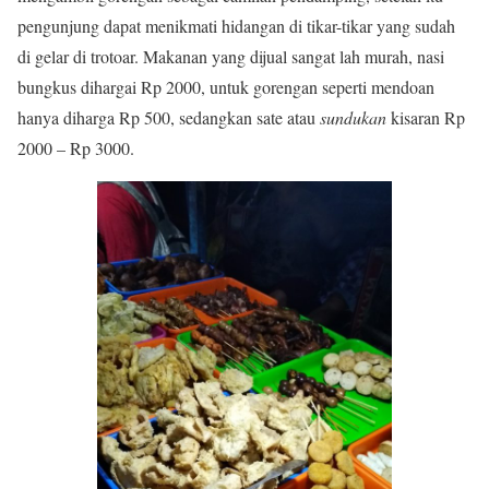
pengunjung dapat menikmati hidangan di tikar-tikar yang sudah
di gelar di trotoar. Makanan yang dijual sangat lah murah, nasi
bungkus dihargai Rp 2000, untuk gorengan seperti mendoan
hanya diharga Rp 500, sedangkan sate atau
sundukan
kisaran Rp
2000 – Rp 3000.