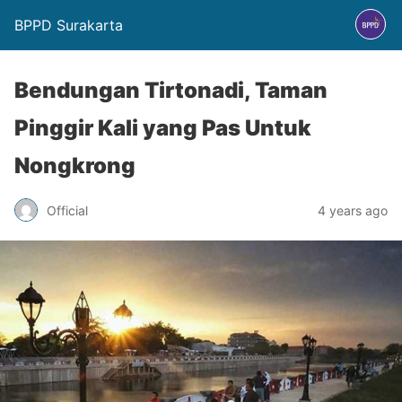
BPPD Surakarta
Bendungan Tirtonadi, Taman
Pinggir Kali yang Pas Untuk
Nongkrong
Official
4 years ago