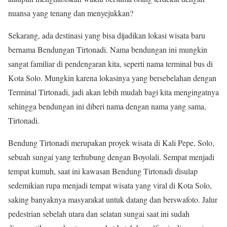
nuansa yang tenang dan menyejukkan?
Sekarang, ada destinasi yang bisa dijadikan lokasi wisata baru
bernama Bendungan Tirtonadi. Nama bendungan ini mungkin
sangat familiar di pendengaran kita, seperti nama terminal bus di
Kota Solo. Mungkin karena lokasinya yang bersebelahan dengan
Terminal Tirtonadi, jadi akan lebih mudah bagi kita mengingatnya
sehingga bendungan ini diberi nama dengan nama yang sama,
Tirtonadi.
Bendung Tirtonadi merupakan proyek wisata di Kali Pepe, Solo,
sebuah sungai yang terhubung dengan Boyolali. Sempat menjadi
tempat kumuh, saat ini kawasan Bendung Tirtonadi disulap
sedemikian rupa menjadi tempat wisata yang viral di Kota Solo,
saking banyaknya masyarakat untuk datang dan berswafoto. Jalur
pedestrian sebelah utara dan selatan sungai saat ini sudah