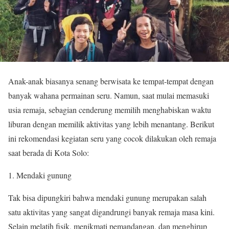
Anak-anak biasanya senang berwisata ke tempat-tempat dengan
banyak wahana permainan seru. Namun, saat mulai memasuki
usia remaja, sebagian cenderung memilih menghabiskan waktu
liburan dengan memilik aktivitas yang lebih menantang. Berikut
ini rekomendasi kegiatan seru yang cocok dilakukan oleh remaja
saat berada di Kota Solo:
Mendaki gunung
Tak bisa dipungkiri bahwa mendaki gunung merupakan salah
satu aktivitas yang sangat digandrungi banyak remaja masa kini.
Selain melatih fisik, menikmati pemandangan, dan menghirup