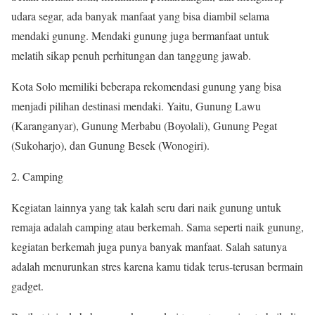
udara segar, ada banyak manfaat yang bisa diambil selama
mendaki gunung. Mendaki gunung juga bermanfaat untuk
melatih sikap penuh perhitungan dan tanggung jawab.
Kota Solo memiliki beberapa rekomendasi gunung yang bisa
menjadi pilihan destinasi mendaki. Yaitu, Gunung Lawu
(Karanganyar), Gunung Merbabu (Boyolali), Gunung Pegat
(Sukoharjo), dan Gunung Besek (Wonogiri).
Camping
Kegiatan lainnya yang tak kalah seru dari naik gunung untuk
remaja adalah camping atau berkemah. Sama seperti naik gunung,
kegiatan berkemah juga punya banyak manfaat. Salah satunya
adalah menurunkan stres karena kamu tidak terus-terusan bermain
gadget.