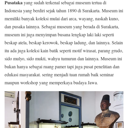
Pusataka
yang sudah terkenal sebagai museum tertua di
Indonesia yang berdiri sejak tahun 1890 di Surakarta. Museum ini
memiliki banyak koleksi mulai dari arca, wayang, naskah kuno,
dan pusaka lainnya. Sebagai museum yang berada di Surakarta,
museum ini juga menyimpan busana lengkap laki laki seperti
beskap atela, beskap kerowok, beskap ladung, dan lainnya. Selain
itu ada juga koleksi kain batik seperti motif wirasat, parang grudo,
sido mulyo, sido mukti, wahyu tumurun dan lainnya. Museum ini
bukan hanya sebagai ruang pamer tapi juga pusat penelitian dan
edukasi masyarakat. sering menjadi tuan rumah baik seminar
maupun workshop yang memperkaya budaya Jawa.