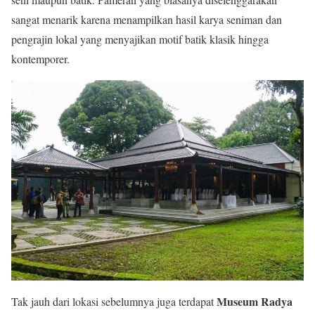
sangat menarik karena menampilkan hasil karya seniman dan
pengrajin lokal yang menyajikan motif batik klasik hingga
kontemporer.
Museum Radya
Tak jauh dari lokasi sebelumnya juga terdapat