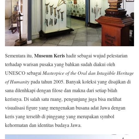
Museum Keris
Sementara itu,
hadir sebagai wujud pelestarian
terhadap warisan pusaka yang bahkan sudah diakui oleh
UNESCO sebagai
Masterpice of the Oral dan Intagiible Heritage
of Humanity
pada tahun 2005. Banyak koleksi yang disajikan di
sana dilenhkapi dengan filose dan makna dari setiap bilah
kerisnya. Di salah satu ruang, pengunjung juga bisa melihat
visualisasi figure yang mengenakan busana adat Jawa dengan
keris yang terselib di pinggang yang merupakan symbol
kehormatan dan identitas budaya Jawa.