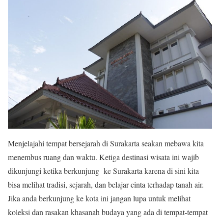
Menjelajahi tempat bersejarah di Surakarta seakan mebawa kita
menembus ruang dan waktu. Ketiga destinasi wisata ini wajib
dikunjungi ketika berkunjung ke Surakarta karena di sini kita
bisa melihat tradisi, sejarah, dan belajar cinta terhadap tanah air.
Jika anda berkunjung ke kota ini jangan lupa untuk melihat
koleksi dan rasakan khasanah budaya yang ada di tempat-tempat