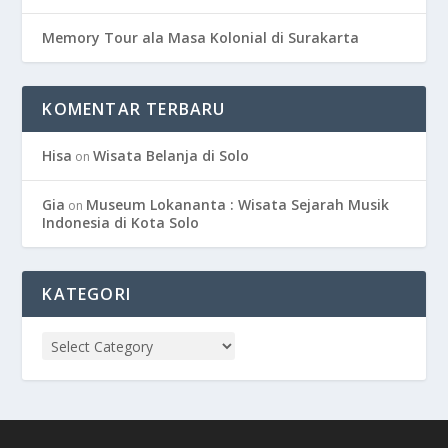
Memory Tour ala Masa Kolonial di Surakarta
KOMENTAR TERBARU
Hisa
Wisata Belanja di Solo
on
Gia
Museum Lokananta : Wisata Sejarah Musik
on
Indonesia di Kota Solo
KATEGORI