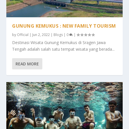
GUNUNG KEMUKUS : NEW FAMILY TOURISM
by
Official
|
Jun 2, 2022
|
Blogs
|
0
|
Destinasi Wisata Gunung Kemukus di Sragen Jawa
Tengah adalah salah satu tempat wisata yang berada...
READ MORE