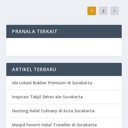
1
2
PRANALA TERKAIT
ARTIKEL TERBARU
Ide Lokasi Bukber Premium di Surakarta
Inspirasi Takjil Sehat ala Surakarta
Hunting Halal Culinary di Kota Surakarta
Masjid Favorit Halal Traveller di Surakarta