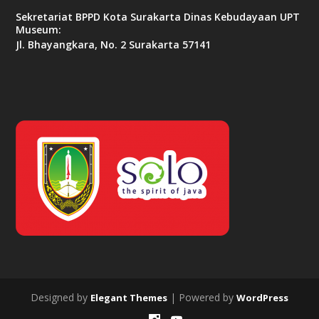
Sekretariat BPPD Kota Surakarta Dinas Kebudayaan UPT
Museum:
Jl. Bhayangkara, No. 2 Surakarta 57141
Designed by
| Powered by
Elegant Themes
WordPress