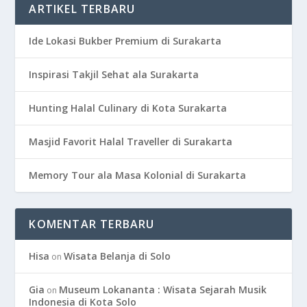
ARTIKEL TERBARU
Ide Lokasi Bukber Premium di Surakarta
Inspirasi Takjil Sehat ala Surakarta
Hunting Halal Culinary di Kota Surakarta
Masjid Favorit Halal Traveller di Surakarta
Memory Tour ala Masa Kolonial di Surakarta
KOMENTAR TERBARU
Hisa
Wisata Belanja di Solo
on
Gia
Museum Lokananta : Wisata Sejarah Musik
on
Indonesia di Kota Solo