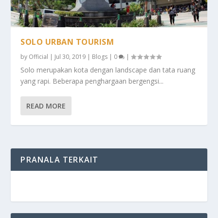
SOLO URBAN TOURISM
by
Official
|
Jul 30, 2019
|
Blogs
|
0
|
Solo merupakan kota dengan landscape dan tata ruang
yang rapi. Beberapa penghargaan bergengsi...
READ MORE
PRANALA TERKAIT