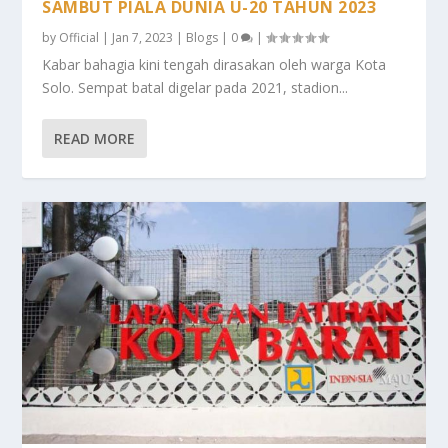
SAMBUT PIALA DUNIA U-20 TAHUN 2023
by
Official
|
Jan 7, 2023
|
Blogs
|
0
|
Kabar bahagia kini tengah dirasakan oleh warga Kota
Solo. Sempat batal digelar pada 2021, stadion...
READ MORE