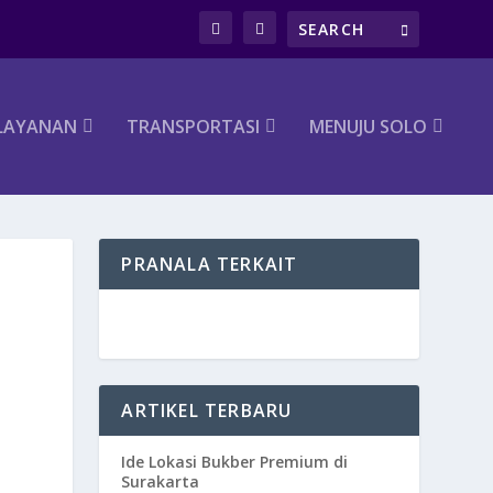
LAYANAN
TRANSPORTASI
MENUJU SOLO
PRANALA TERKAIT
ARTIKEL TERBARU
Ide Lokasi Bukber Premium di
Surakarta