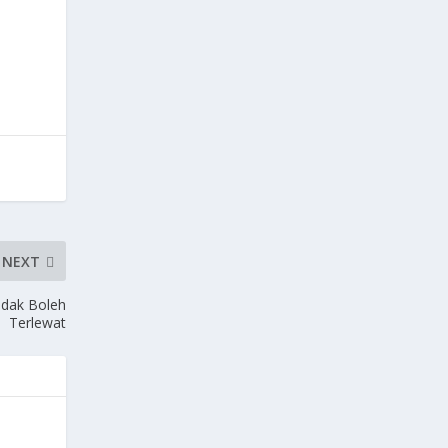
NEXT
Tidak Boleh
Terlewat