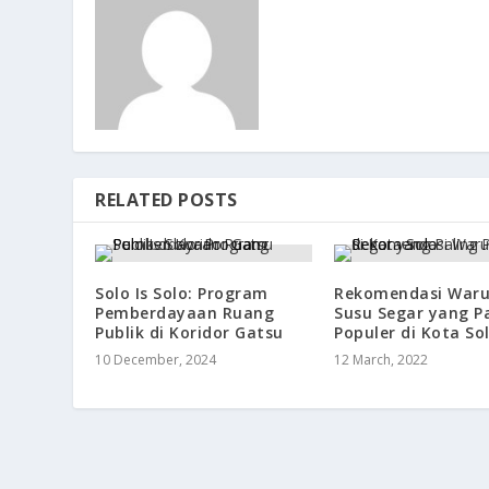
RELATED POSTS
Solo Is Solo: Program
Rekomendasi War
Pemberdayaan Ruang
Susu Segar yang P
Publik di Koridor Gatsu
Populer di Kota So
10 December, 2024
12 March, 2022