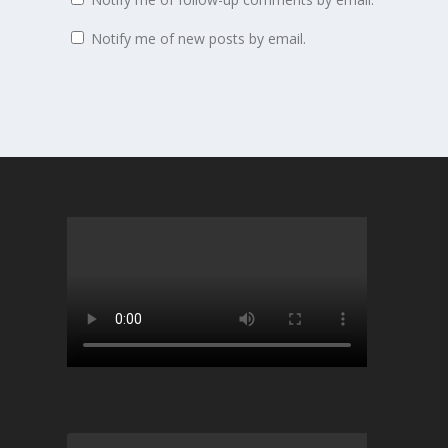
Notify me of new posts by email.