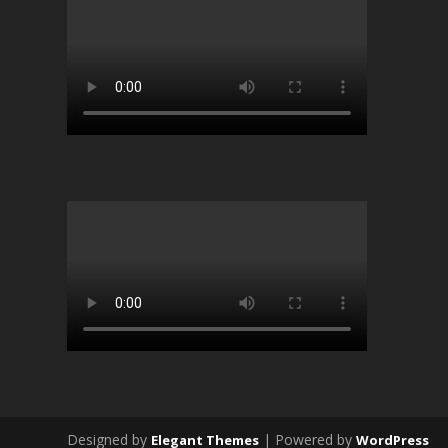
Designed by
| Powered by
Elegant Themes
WordPress