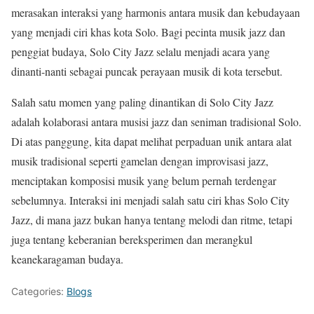
merasakan interaksi yang harmonis antara musik dan kebudayaan
yang menjadi ciri khas kota Solo. Bagi pecinta musik jazz dan
penggiat budaya, Solo City Jazz selalu menjadi acara yang
dinanti-nanti sebagai puncak perayaan musik di kota tersebut.
Salah satu momen yang paling dinantikan di Solo City Jazz
adalah kolaborasi antara musisi jazz dan seniman tradisional Solo.
Di atas panggung, kita dapat melihat perpaduan unik antara alat
musik tradisional seperti gamelan dengan improvisasi jazz,
menciptakan komposisi musik yang belum pernah terdengar
sebelumnya. Interaksi ini menjadi salah satu ciri khas Solo City
Jazz, di mana jazz bukan hanya tentang melodi dan ritme, tetapi
juga tentang keberanian bereksperimen dan merangkul
keanekaragaman budaya.
Categories:
Blogs