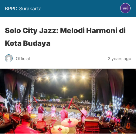
BPPD Surakarta
Solo City Jazz: Melodi Harmoni di
Kota Budaya
Official
2 years ago