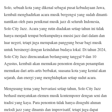
Solo, sebuah kota yang dikenal sebagai pusat kebudayaan Jawa,
kembali menghadirkan acara musik bergengsi yang sudah dinanti-
nantikan oleh para penikmat musik jazz di seluruh Indonesia,
Solo City Jazz. Acara yang rutin diadakan setiap tahun ini tidak
hanya menjadi tempat berkumpulnya musisi jazz dari dalam dan
luar negeri, tetapi juga merupakan panggung besar bagi musik
untuk bersinergi dengan keindahan budaya lokal. Di tahun 2024,
Solo City Jazz direncanakan berlangsung tanggal 9 dan 10
Agustus, kembali akan memukau penonton dengan penampilan
memukau dari artis-artis berbakat, suasana kota yang kental akan
sejarah, dan energi yang menghidupkan setiap sudut acara.
Mengusung tema yang bervariasi setiap tahun, Solo City Jazz
berhasil menyatukan elemen musik kontemporer dengan seni dan
tradisi yang kaya. Para penonton tidak hanya disuguhi alunan
melodi jazz yang dinamis dan improvisatif, tetapi juga dapat