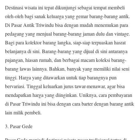
Destinasi wisata ini tepat dikunjungi sebagai tempat membeli
oleh-oleh bagi sanak keluarga yang gemar barang-barang antik.
Di Pasar Antik Triwindu bisa dengan mudah menemukan para
pedagang yang menjual barang-barang jaman dulu dan vintage.
Bagi para kolektor barang langka, siap-siap terpuaskan hasrat
belanjanya di sini. Barang-barang yang dijual di sini antaranya
pajangan, hiasan rumah, dan berbagai macam koleksi barang-
barang lawas lainnya. Bahkan, banyak yang memiliki nilai seni
tinggi. Harga yang ditawarkan untuk tiap barangnya pun
bervariasi. Tinggal keluarkan jurus tawar-menawar, agar bisa
mendapatkan harga yang diinginkan. Uniknya, cara pembayaran
di Pasar Triwindu ini bisa dengan cara barter dengan barang antik
lain milik pembeli.
Pasar Gede
Pasar Gede menjadi destinasi wisata pasar tradisional tertua di