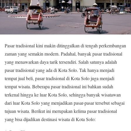
Pasar tradisional kini makin ditinggalkan di tengah perkembangan
zaman yang semakin modern. Padahal, banyak pasar tradisional
yang menawarkan daya tarik tersendiri. Salah satunya adalah
pasar tradisional yang ada di Kota Solo. Tak hanya menjadi
tempat jual beli, pasar tradisional di Kota Solo juga menjadi
tempat wisata. Beberapa pasar tradisional ini bahkan sudah
terkenal hingga ke luar Kota Solo, sehingga banyak wisatawan
dari luar Kota Solo yang menjadikan pasar-pasar tersebut sebagai
tujuan wisata. Berikut ini merupakan kelima pasar tradisional
yang bisa dijadikan destinasi wisata di Kota Solo: