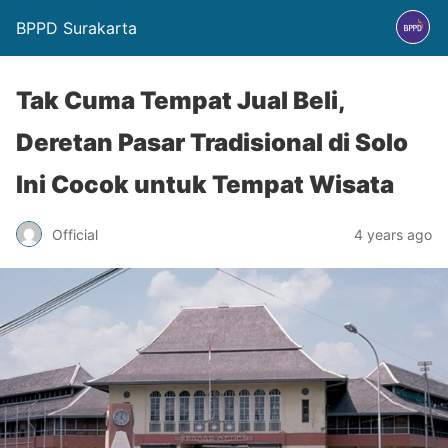
BPPD Surakarta
Tak Cuma Tempat Jual Beli,
Deretan Pasar Tradisional di Solo
Ini Cocok untuk Tempat Wisata
Official
4 years ago