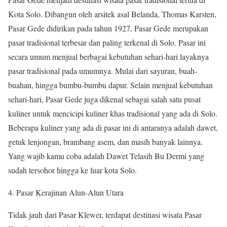
Kota Solo. Dibangun oleh arsitek asal Belanda, Thomas Karsten,
Pasar Gede didirikan pada tahun 1927. Pasar Gede merupakan
pasar tradisional terbesar dan paling terkenal di Solo. Pasar ini
secara umum menjual berbagai kebutuhan sehari-hari layaknya
pasar tradisional pada umumnya. Mulai dari sayuran, buah-
buahan, hingga bumbu-bumbu dapur. Selain menjual kebutuhan
sehari-hari, Pasar Gede juga dikenal sebagai salah satu pusat
kuliner untuk mencicipi kuliner khas tradisional yang ada di Solo.
Beberapa kuliner yang ada di pasar ini di antaranya adalah dawet,
getuk lenjongan, brambang asem, dan masih banyak lainnya.
Yang wajib kamu coba adalah Dawet Telasih Bu Dermi yang
sudah tersohor hingga ke luar kota Solo.
Pasar Kerajinan Alun-Alun Utara
Tidak jauh dari Pasar Klewer, terdapat destinasi wisata Pasar