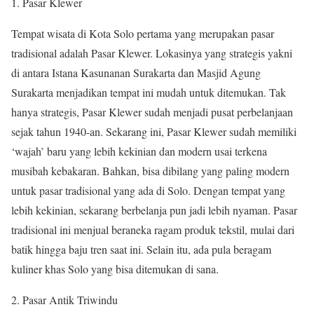
Pasar Klewer
Tempat wisata di Kota Solo pertama yang merupakan pasar
tradisional adalah Pasar Klewer. Lokasinya yang strategis yakni
di antara Istana Kasunanan Surakarta dan Masjid Agung
Surakarta menjadikan tempat ini mudah untuk ditemukan. Tak
hanya strategis, Pasar Klewer sudah menjadi pusat perbelanjaan
sejak tahun 1940-an. Sekarang ini, Pasar Klewer sudah memiliki
‘wajah’ baru yang lebih kekinian dan modern usai terkena
musibah kebakaran. Bahkan, bisa dibilang yang paling modern
untuk pasar tradisional yang ada di Solo. Dengan tempat yang
lebih kekinian, sekarang berbelanja pun jadi lebih nyaman. Pasar
tradisional ini menjual beraneka ragam produk tekstil, mulai dari
batik hingga baju tren saat ini. Selain itu, ada pula beragam
kuliner khas Solo yang bisa ditemukan di sana.
Pasar Antik Triwindu