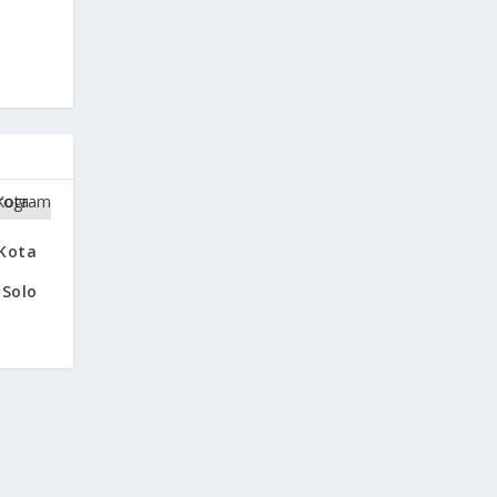
 Kota
Solo