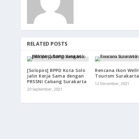
RELATED POSTS
[Solopos] BPPD Kota Solo
Rencana Ikon Well
Jalin Kerja Sama dengan
Tourism Surakart
PRSSNI Cabang Surakarta
12 December, 2021
20 September, 2021