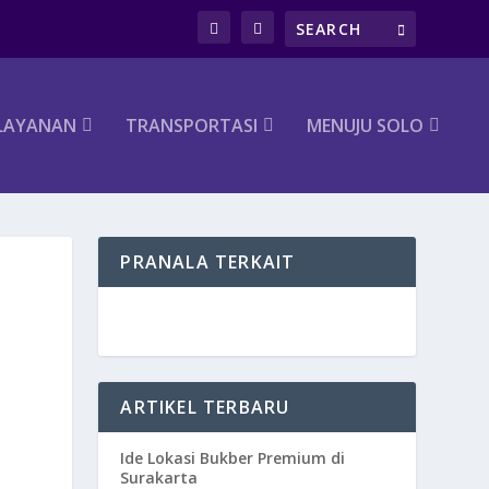
LAYANAN
TRANSPORTASI
MENUJU SOLO
PRANALA TERKAIT
ARTIKEL TERBARU
Ide Lokasi Bukber Premium di
Surakarta