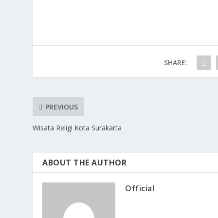
SHARE:
PREVIOUS
Wisata Religi Kota Surakarta
ABOUT THE AUTHOR
Official