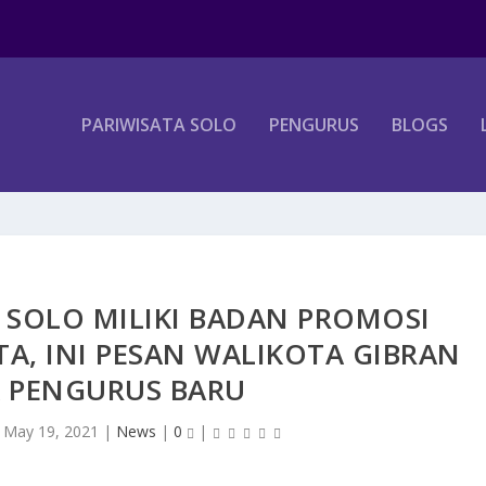
PARIWISATA SOLO
PENGURUS
BLOGS
 SOLO MILIKI BADAN PROMOSI
A, INI PESAN WALIKOTA GIBRAN
 PENGURUS BARU
|
May 19, 2021
|
News
|
0
|