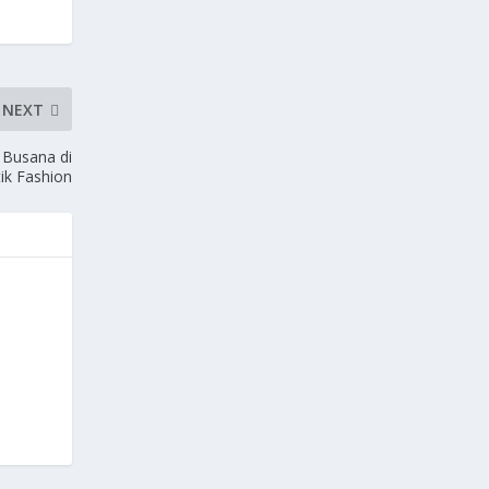
NEXT
 Busana di
ik Fashion