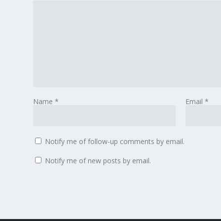
Name
*
Email
*
Notify me of follow-up comments by email.
Notify me of new posts by email.