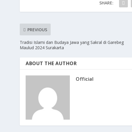
SHARE:
PREVIOUS
Tradisi Islami dan Budaya Jawa yang Sakral di Garebeg
Maulud 2024 Surakarta
ABOUT THE AUTHOR
Official