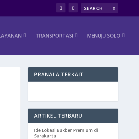
LAYANAN
TRANSPORTASI
MENUJU SOLO
PRANALA TERKAIT
ARTIKEL TERBARU
Ide Lokasi Bukber Premium di
Surakarta