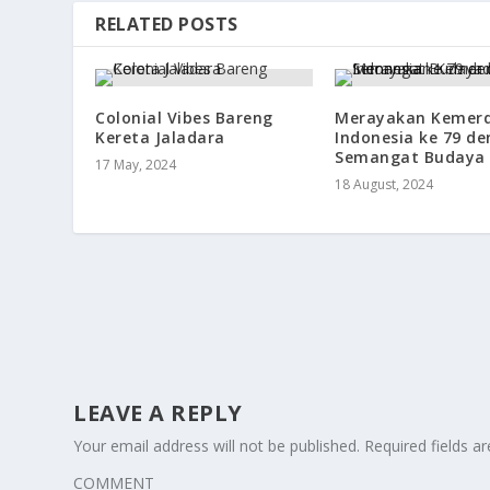
RELATED POSTS
Colonial Vibes Bareng
Merayakan Kemer
Kereta Jaladara
Indonesia ke 79 d
Semangat Budaya 
17 May, 2024
18 August, 2024
LEAVE A REPLY
Your email address will not be published.
Required fields 
COMMENT