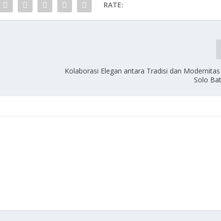
RATE:
Kolaborasi Elegan antara Tradisi dan Modernitas
Solo Bat