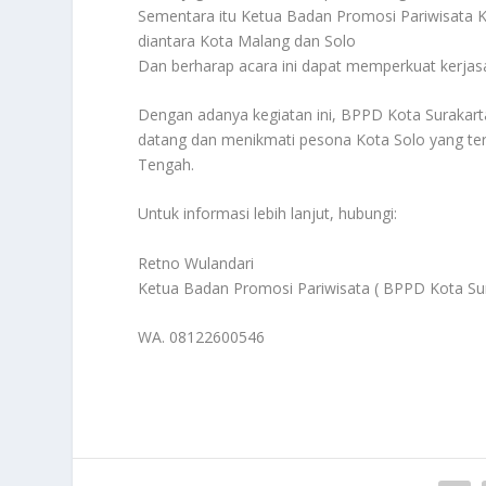
Sementara itu Ketua Badan Promosi Pariwisata K
diantara Kota Malang dan Solo
Dan berharap acara ini dapat memperkuat kerja
Dengan adanya kegiatan ini, BPPD Kota Surakart
datang dan menikmati pesona Kota Solo yang ter
Tengah.
Untuk informasi lebih lanjut, hubungi:
Retno Wulandari
Ketua Badan Promosi Pariwisata ( BPPD Kota Sur
WA. 08122600546