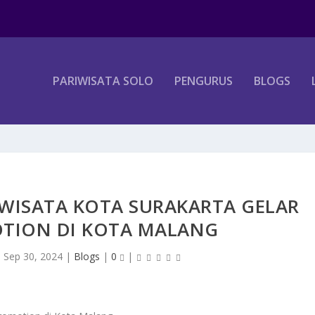
PARIWISATA SOLO
PENGURUS
BLOGS
WISATA KOTA SURAKARTA GELAR
OTION DI KOTA MALANG
|
Sep 30, 2024
|
Blogs
|
0
|