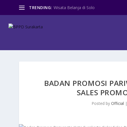
TRENDING:
Wisata Belanja di Solo
BADAN PROMOSI PARI
SALES PROM
Posted by
Official