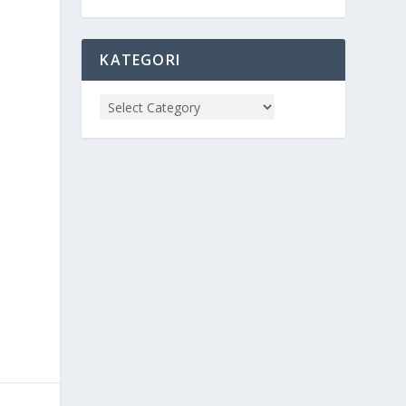
KATEGORI