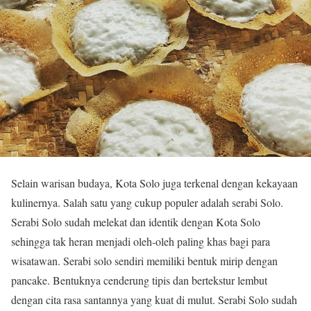
Selain warisan budaya, Kota Solo juga terkenal dengan kekayaan
kulinernya. Salah satu yang cukup populer adalah serabi Solo.
Serabi Solo sudah melekat dan identik dengan Kota Solo
sehingga tak heran menjadi oleh-oleh paling khas bagi para
wisatawan. Serabi solo sendiri memiliki bentuk mirip dengan
pancake. Bentuknya cenderung tipis dan bertekstur lembut
dengan cita rasa santannya yang kuat di mulut. Serabi Solo sudah