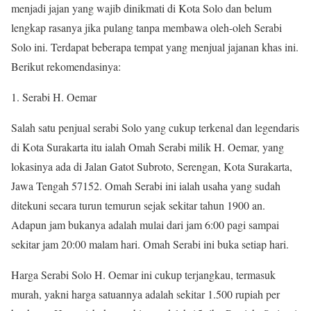
menjadi jajan yang wajib dinikmati di Kota Solo dan belum
lengkap rasanya jika pulang tanpa membawa oleh-oleh Serabi
Solo ini. Terdapat beberapa tempat yang menjual jajanan khas ini.
Berikut rekomendasinya:
1. Serabi H. Oemar
Salah satu penjual serabi Solo yang cukup terkenal dan legendaris
di Kota Surakarta itu ialah Omah Serabi milik H. Oemar, yang
lokasinya ada di Jalan Gatot Subroto, Serengan, Kota Surakarta,
Jawa Tengah 57152. Omah Serabi ini ialah usaha yang sudah
ditekuni secara turun temurun sejak sekitar tahun 1900 an.
Adapun jam bukanya adalah mulai dari jam 6:00 pagi sampai
sekitar jam 20:00 malam hari. Omah Serabi ini buka setiap hari.
Harga Serabi Solo H. Oemar ini cukup terjangkau, termasuk
murah, yakni harga satuannya adalah sekitar 1.500 rupiah per