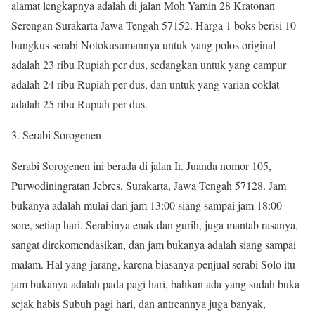
alamat lengkapnya adalah di jalan Moh Yamin 28 Kratonan
Serengan Surakarta Jawa Tengah 57152. Harga 1 boks berisi 10
bungkus serabi Notokusumannya untuk yang polos original
adalah 23 ribu Rupiah per dus, sedangkan untuk yang campur
adalah 24 ribu Rupiah per dus, dan untuk yang varian coklat
adalah 25 ribu Rupiah per dus.
3. Serabi Sorogenen
Serabi Sorogenen ini berada di jalan Ir. Juanda nomor 105,
Purwodiningratan Jebres, Surakarta, Jawa Tengah 57128. Jam
bukanya adalah mulai dari jam 13:00 siang sampai jam 18:00
sore, setiap hari. Serabinya enak dan gurih, juga mantab rasanya,
sangat direkomendasikan, dan jam bukanya adalah siang sampai
malam. Hal yang jarang, karena biasanya penjual serabi Solo itu
jam bukanya adalah pada pagi hari, bahkan ada yang sudah buka
sejak habis Subuh pagi hari, dan antreannya juga banyak,