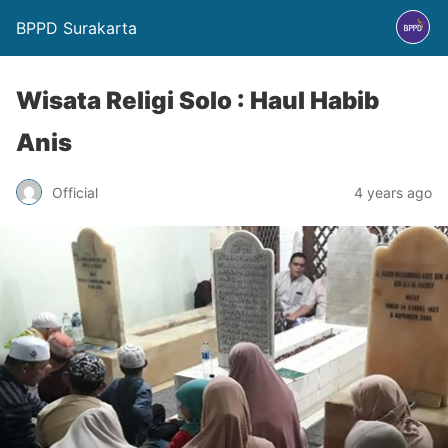
BPPD Surakarta
Wisata Religi Solo : Haul Habib
Anis
Official
4 years ago