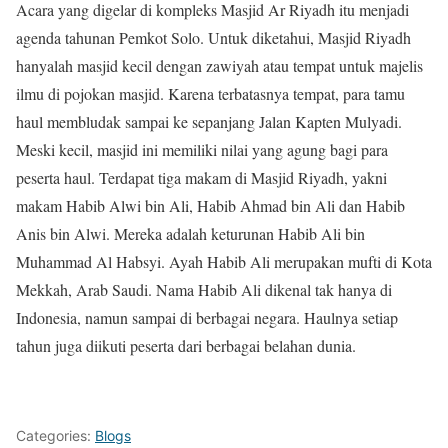
Acara yang digelar di kompleks Masjid Ar Riyadh itu menjadi
agenda tahunan Pemkot Solo. Untuk diketahui, Masjid Riyadh
hanyalah masjid kecil dengan zawiyah atau tempat untuk majelis
ilmu di pojokan masjid. Karena terbatasnya tempat, para tamu
haul membludak sampai ke sepanjang Jalan Kapten Mulyadi.
Meski kecil, masjid ini memiliki nilai yang agung bagi para
peserta haul. Terdapat tiga makam di Masjid Riyadh, yakni
makam Habib Alwi bin Ali, Habib Ahmad bin Ali dan Habib
Anis bin Alwi. Mereka adalah keturunan Habib Ali bin
Muhammad Al Habsyi. Ayah Habib Ali merupakan mufti di Kota
Mekkah, Arab Saudi. Nama Habib Ali dikenal tak hanya di
Indonesia, namun sampai di berbagai negara. Haulnya setiap
tahun juga diikuti peserta dari berbagai belahan dunia.
Categories:
Blogs