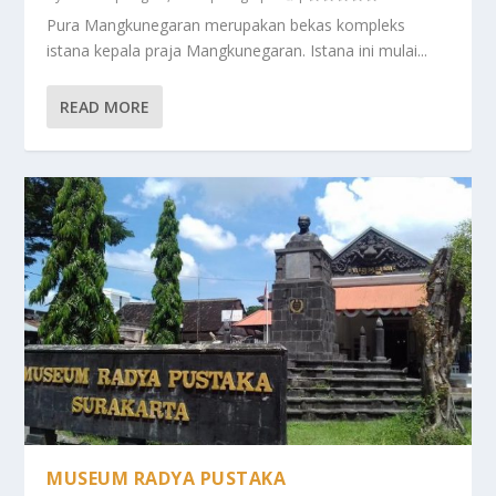
Pura Mangkunegaran merupakan bekas kompleks
istana kepala praja Mangkunegaran. Istana ini mulai...
READ MORE
MUSEUM RADYA PUSTAKA