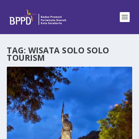
TAG:
WISATA SOLO SOLO
TOURISM