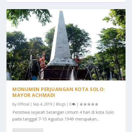
MONUMEN PERJUANGAN KOTA SOLO:
MAYOR ACHMADI
by
Official
|
Sep 4, 2019
|
Blogs
|
0
|
Peristiwa sejarah Serangan Umum 4 hari di kota Solo
pada tanggal 7-10 Agustus 1949 merupakan...