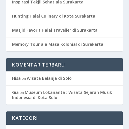
Inspirasi Takjil Sehat ala Surakarta
Hunting Halal Culinary di Kota Surakarta
Masjid Favorit Halal Traveller di Surakarta
Memory Tour ala Masa Kolonial di Surakarta
KOMENTAR TERBARU
Hisa
Wisata Belanja di Solo
on
Gia
Museum Lokananta : Wisata Sejarah Musik
on
Indonesia di Kota Solo
KATEGORI